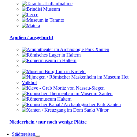
Apulien / ausgebucht
Niederrhein / nur noch wenige Plätze
Städtereisen