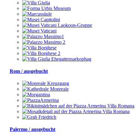
Rom / ausgebucht
Palermo / ausgebucht