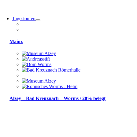
Tagestouren
Mainz
Alzey – Bad Kreuznach – Worms / 20% belegt