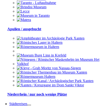
Apulien / ausgebucht
Niederrhein / nur noch wenige Plätze
Städtereisen