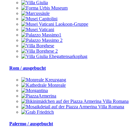
Rom / ausgebucht
Palermo / ausgebucht