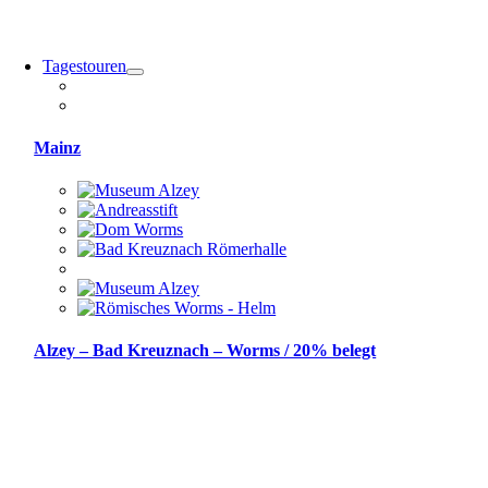
Tagestouren
Mainz
Alzey – Bad Kreuznach – Worms / 20% belegt