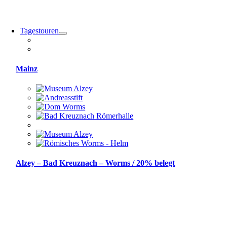
Tagestouren
Mainz
Alzey – Bad Kreuznach – Worms / 20% belegt