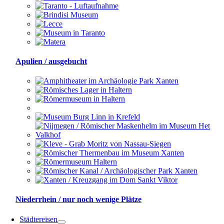
Apulien / ausgebucht
Niederrhein / nur noch wenige Plätze
Städtereisen