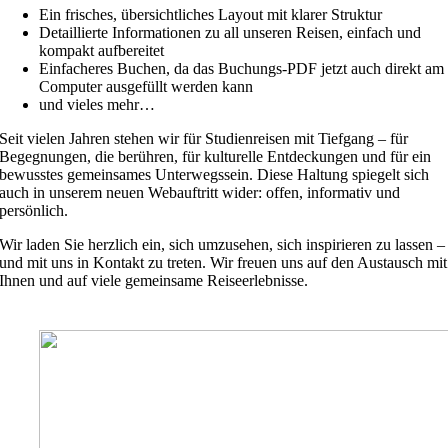
Ein frisches, übersichtliches Layout mit klarer Struktur
Detaillierte Informationen zu all unseren Reisen, einfach und
kompakt aufbereitet
Einfacheres Buchen, da das Buchungs-PDF jetzt auch direkt am
Computer ausgefüllt werden kann
und vieles mehr…
Seit vielen Jahren stehen wir für Studienreisen mit Tiefgang – für
Begegnungen, die berühren, für kulturelle Entdeckungen und für ein
bewusstes gemeinsames Unterwegssein. Diese Haltung spiegelt sich
auch in unserem neuen Webauftritt wider: offen, informativ und
persönlich.
Wir laden Sie herzlich ein, sich umzusehen, sich inspirieren zu lassen –
und mit uns in Kontakt zu treten. Wir freuen uns auf den Austausch mit
Ihnen und auf viele gemeinsame Reiseerlebnisse.