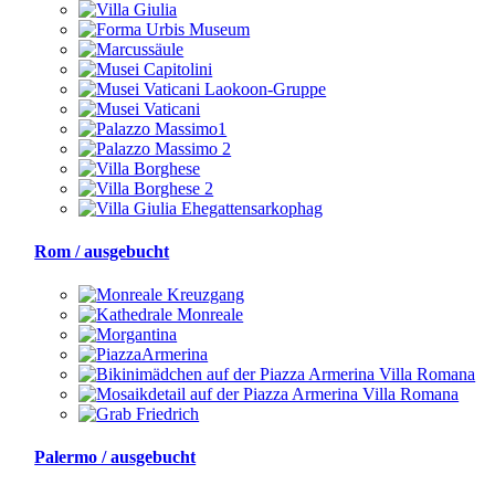
Rom / ausgebucht
Palermo / ausgebucht